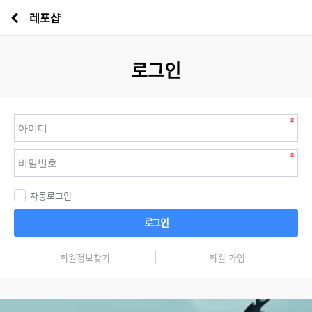
레포샵
로그인
자동로그인
로그인
회원정보찾기
회원 가입