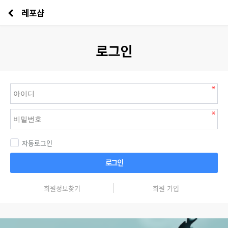
레포샵
로그인
자동로그인
로그인
회원정보찾기
회원 가입