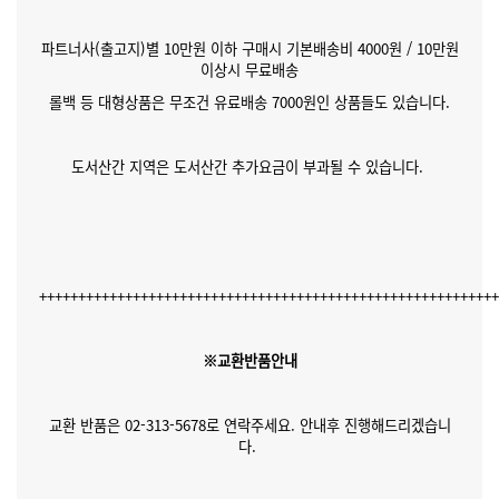
파트너사(출고지)별 10만원 이하 구매시 기본배송비 4000원 / 10만원
이상시 무료배송
롤백 등 대형상품은 무조건 유료배송 7000원인 상품들도 있습니다.
도서산간 지역은 도서산간 추가요금이 부과될 수 있습니다.
++++++++++++++++++++++++++++++++++++++++++++++++++++++++++
※교환반품안내
교환 반품은 02-313-5678로 연락주세요. 안내후 진행해드리겠습니
다.