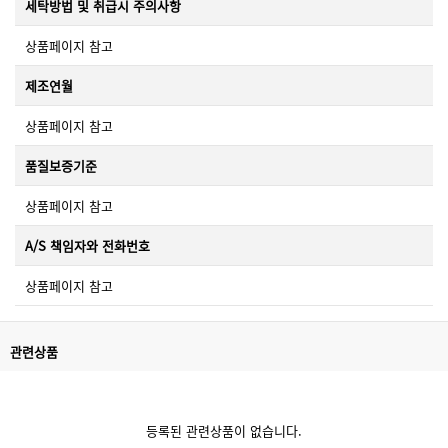
세탁방법 및 취급시 주의사항
상품페이지 참고
제조연월
상품페이지 참고
품질보증기준
상품페이지 참고
A/S 책임자와 전화번호
상품페이지 참고
관련상품
등록된 관련상품이 없습니다.