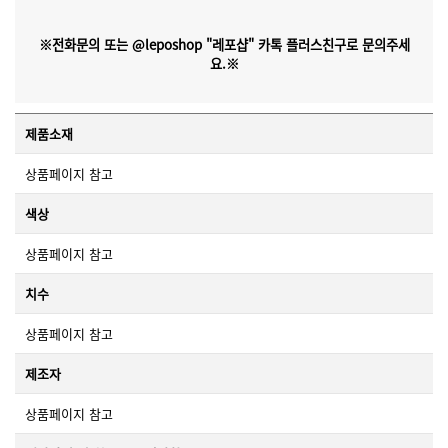
※전화문의 또는 @leposhop "레포샵" 카톡 플러스친구로 문의주세
요.※
제품소재
상품페이지 참고
색상
상품페이지 참고
치수
상품페이지 참고
제조자
상품페이지 참고