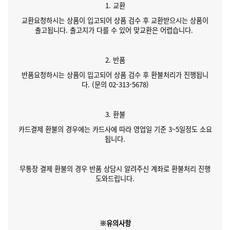
1. 교환
교환요청하시는 상품이 입고되어 상품 검수 후 교환받으시는 상품이
출고됩니다. 출고지가 다를 수 있어 맞교환은 어렵습니다.
2. 반품
반품요청하시는 상품이 입고되어 상품 검수 후 환불처리가 진행됩니
다. (문의 02-313-5678)
3. 환불
카드결제 환불의 경우에는 카드사에 따라 영업일 기준 3~5일정도 소요
됩니다.
무통장 결제 환불의 경우 반품 상담시 알려주신 계좌로 환불처리 진행
도와드립니다.
※유의사항