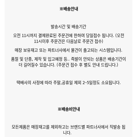
※배송안내
발송시간 및 배송기간
오전 11시까지 결제완료된 주문건에 한하여 당일접수 됩니다. (오전
11시이후 주문건은 다음날로 주문건 접수)
매장 보유재고 또는 파트너사에서 물건이 출고되는 시스템입니다.
품절 및 단종, 제작 및 입고예정 등.. 즉발이 안되는 상품은 배송기간이
더 길어질수 있습니다. (주문건 접수 후 별도 안내 드립니다.)
택배사의 사정에 따라 주말,공휴일 제외 2~5일정도 소요됩니다.
※배송비안내
모든제품은 매장재고를 제외하고는 브랜드별 파트너사에서 직발송 됩
니다.