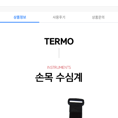
상품정보
사용후기
상품문의