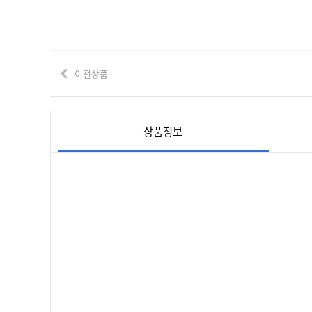
이전상품
상품정보