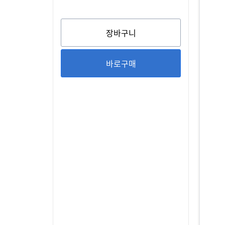
장바구니
바로구매