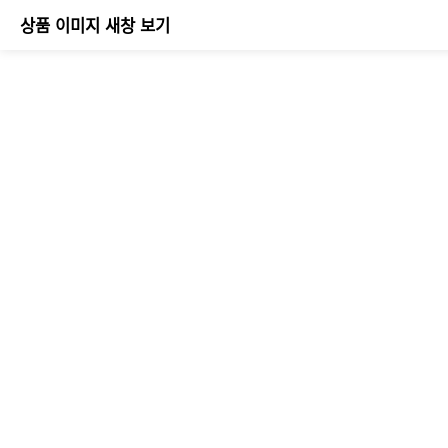
상품 이미지 새창 보기