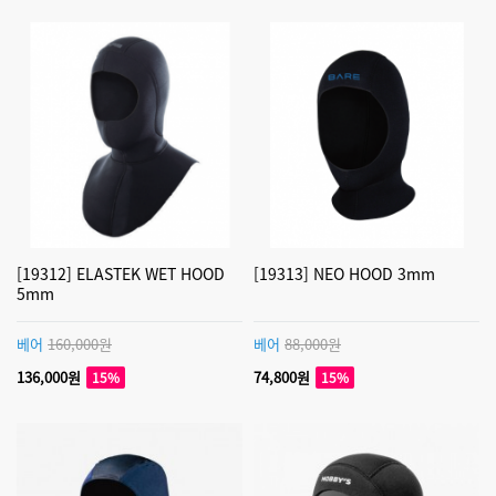
[19312] ELASTEK WET HOOD
[19313] NEO HOOD 3mm
5mm
베어
160,000원
베어
88,000원
136,000원
74,800원
15%
15%