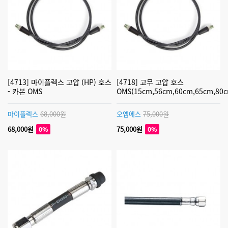
[4713] 마이플렉스 고압 (HP) 호스
[4718] 고무 고압 호스
- 카본 OMS
OMS(15cm,56cm,60cm,65cm,80c
마이플렉스
68,000원
오엠에스
75,000원
68,000원
75,000원
0%
0%