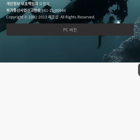
개인정보 보호책임자
오정석
부가통신사업신고번호
881-15-00946
Copyright © 2001-2013 레포샵. All Rights Reserved.
PC 버전