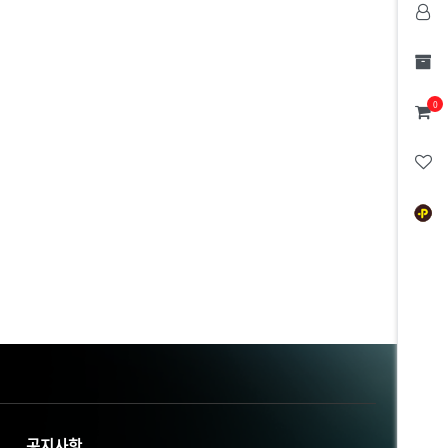
0
공지사항