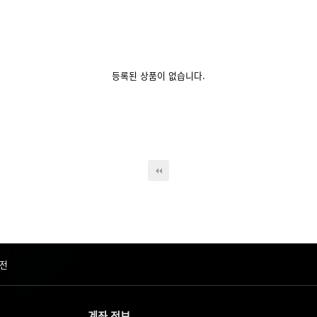
등록된 상품이 없습니다.
전
계좌 정보