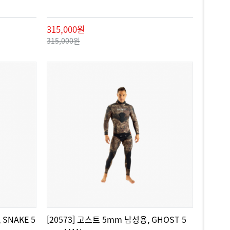
315,000원
315,000원
 SNAKE 5
[20573] 고스트 5mm 남성용, GHOST 5