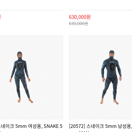
원
630,000원
630,000원
 스네이크 5mm 여성용, SNAKE 5
[20572] 스네이크 5mm 남성용,