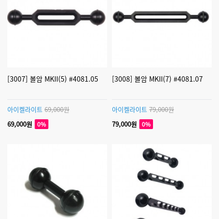
[3007] 볼암 MKII(5) #4081.05
[3008] 볼암 MKII(7) #4081.07
아이켈라이트
69,000원
아이켈라이트
79,000원
69,000원
79,000원
0%
0%