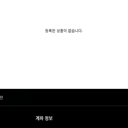
등록된 상품이 없습니다.
전
계좌 정보