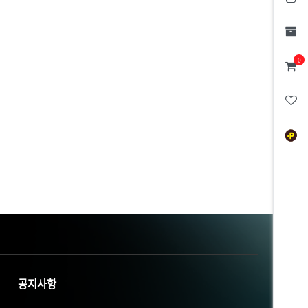
0
공지사항