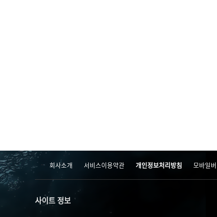
회사소개
서비스이용약관
개인정보처리방침
모바일버
사이트 정보