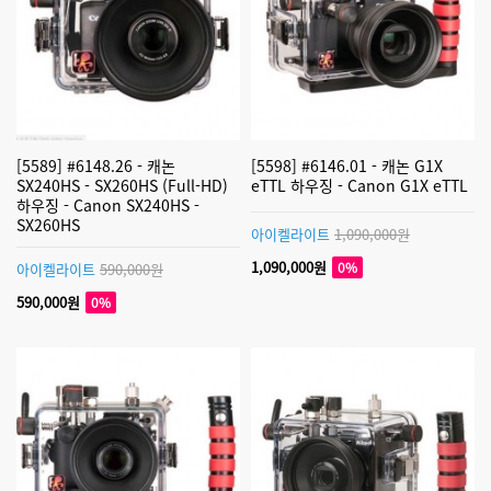
[5589] #6148.26 - 캐논
[5598] #6146.01 - 캐논 G1X
SX240HS - SX260HS (Full-HD)
eTTL 하우징 - Canon G1X eTTL
하우징 - Canon SX240HS -
SX260HS
아이켈라이트
1,090,000원
1,090,000원
0%
아이켈라이트
590,000원
590,000원
0%