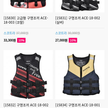
[15830] 고급형 구명조끼 ACE-
[15831] 구명조끼 ACE-18-002
18-003 (코랄)
(실버)
스코트라
37,000원
스코트라
30,000원
33,300원
27,000원
10%
10%
[15832] 구명조끼 ACE-18-002
[15834] 구명조끼 ACE-18-001