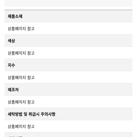
제품소재
상품페이지 참고
색상
상품페이지 참고
치수
상품페이지 참고
제조자
상품페이지 참고
세탁방법 및 취급시 주의사항
상품페이지 참고