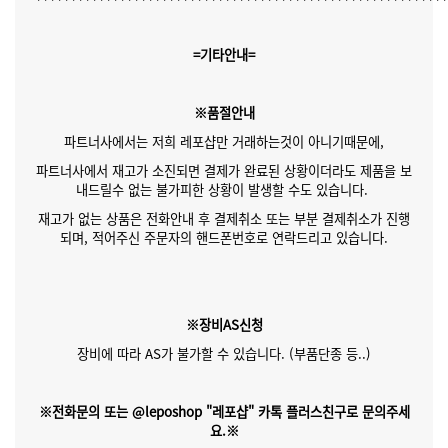
=기타안내=
※품절안내
파트너사에서는 저희 레포샵만 거래하는것이 아니기때문에,
파트너사에서 재고가 소진되면 결제가 완료된 상황이더라도 제품을 보
내드릴수 없는 불가피한 상황이 발생할 수도 있습니다.
재고가 없는 상품은 전화안내 후 결제취소 또는 부분 결제취소가 진행
되며, 적어주신 주문자의 핸드폰번호로 연락드리고 있습니다.
※장비AS신청
장비에 따라 AS가 불가할 수 있습니다. (부품단종 등..)
※전화문의 또는 @leposhop "레포샵" 카톡 플러스친구로 문의주세
요.※