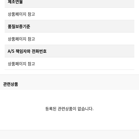
제조연월
상품페이지 참고
품질보증기준
상품페이지 참고
A/S 책임자와 전화번호
상품페이지 참고
관련상품
등록된 관련상품이 없습니다.