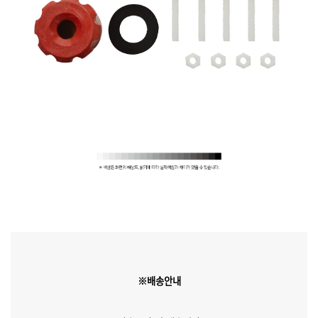
※배송안내