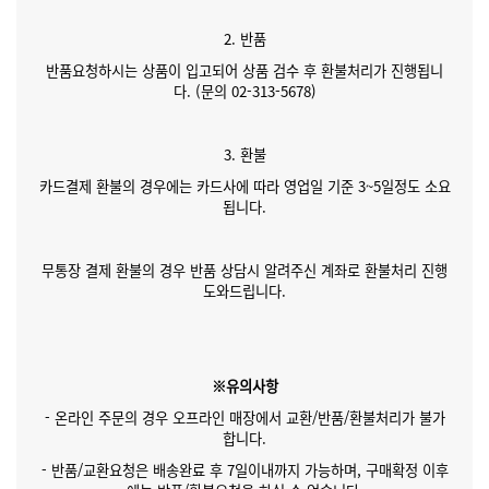
2. 반품
반품요청하시는 상품이 입고되어 상품 검수 후 환불처리가 진행됩니
다. (문의 02-313-5678)
3. 환불
카드결제 환불의 경우에는 카드사에 따라 영업일 기준 3~5일정도 소요
됩니다.
무통장 결제 환불의 경우 반품 상담시 알려주신 계좌로 환불처리 진행
도와드립니다.
※유의사항
- 온라인 주문의 경우 오프라인 매장에서 교환/반품/환불처리가 불가
합니다.
- 반품/교환요청은 배송완료 후 7일이내까지 가능하며, 구매확정 이후