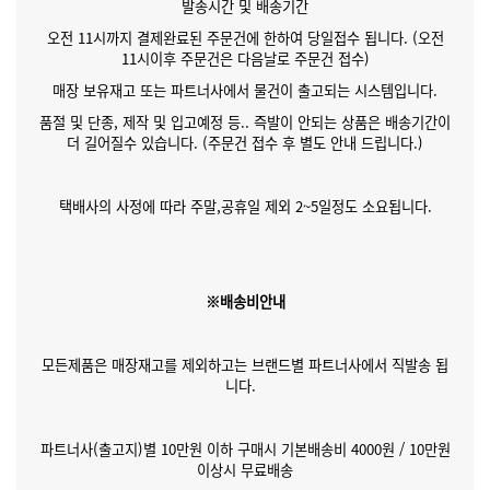
발송시간 및 배송기간
오전 11시까지 결제완료된 주문건에 한하여 당일접수 됩니다. (오전
11시이후 주문건은 다음날로 주문건 접수)
매장 보유재고 또는 파트너사에서 물건이 출고되는 시스템입니다.
품절 및 단종, 제작 및 입고예정 등.. 즉발이 안되는 상품은 배송기간이
더 길어질수 있습니다. (주문건 접수 후 별도 안내 드립니다.)
택배사의 사정에 따라 주말,공휴일 제외 2~5일정도 소요됩니다.
※배송비안내
모든제품은 매장재고를 제외하고는 브랜드별 파트너사에서 직발송 됩
니다.
파트너사(출고지)별 10만원 이하 구매시 기본배송비 4000원 / 10만원
이상시 무료배송