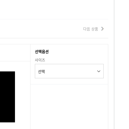
다음 상품
선택옵션
사이즈