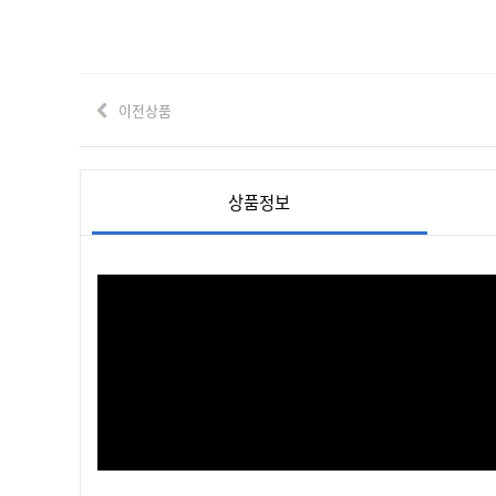
이전상품
상품정보