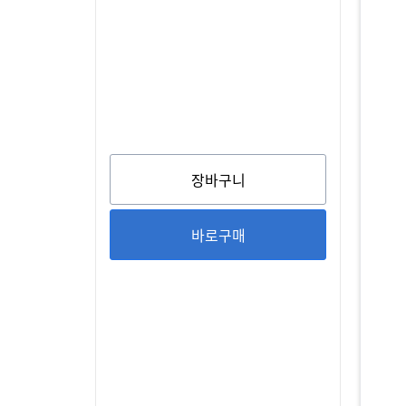
장바구니
바로구매