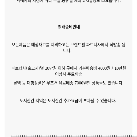
택배사의 사정에 따라 주말,공휴일 제외 2~5일정도 소요됩니다.
※배송비안내
모든제품은 매장재고를 제외하고는 브랜드별 파트너사에서 직발송 됩
니다.
파트너사(출고지)별 10만원 이하 구매시 기본배송비 4000원 / 10만원
이상시 무료배송
롤백 등 대형상품은 무조건 유료배송 7000원인 상품들도 있습니다.
도서산간 지역은 도서산간 추가요금이 부과될 수 있습니다.
++++++++++++++++++++++++++++++++++++++++++++++++++++++++++