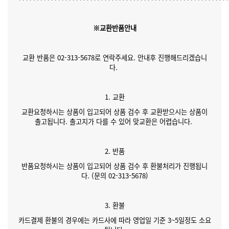
※교환반품안내
교환 반품은 02-313-5678로 연락주세요. 안내후 진행해드리겠습니
다.
1. 교환
교환요청하시는 상품이 입고되어 상품 검수 후 교환받으시는 상품이
출고됩니다. 출고지가 다를 수 있어 맞교환은 어렵습니다.
2. 반품
반품요청하시는 상품이 입고되어 상품 검수 후 환불처리가 진행됩니
다. (문의 02-313-5678)
3. 환불
카드결제 환불의 경우에는 카드사에 따라 영업일 기준 3~5일정도 소요