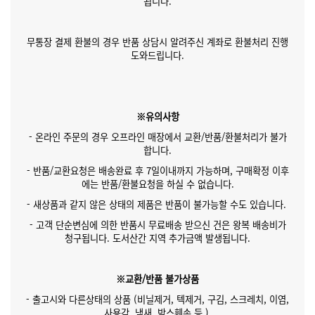
됩니다.
무통장 결제 환불의 경우 반품 상담시 알려주신 계좌로 환불처리 진행
도와드립니다.
※유의사항
- 온라인 주문의 경우 오프라인 매장에서 교환/반품/환불처리가 불가
합니다.
- 반품/교환요청은 배송완료 후 7일이내까지 가능하며, 구매확정 이후
에는 반품/환불요청을 하실 수 없습니다.
- 새상품과 같지 않은 상태의 제품은 반품이 불가능할 수도 있습니다.
- 고객 단순변심에 의한 반품시 무료배송 받으신 건은 왕복 배송비가
청구됩니다. 도서산간 지역 추가금액 발생됩니다.
※교환/반품 불가상품
- 출고시와 다른상태의 상품 (비닐제거, 텍제거, 구김, 스크레치, 이염,
사용감, 냄새, 박스훼손 등 )