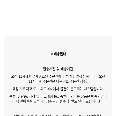
※배송안내
발송시간 및 배송기간
오전 11시까지 결제완료된 주문건에 한하여 당일접수 됩니다. (오전
11시이후 주문건은 다음날로 주문건 접수)
매장 보유재고 또는 파트너사에서 물건이 출고되는 시스템입니다.
품절 및 단종, 제작 및 입고예정 등.. 즉발이 안되는 상품은 배송기간이
더 길어질수 있습니다. (주문건 접수 후 별도 안내 드립니다.)