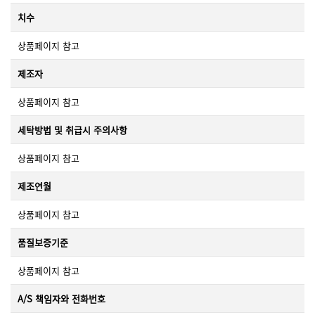
치수
상품페이지 참고
제조자
상품페이지 참고
세탁방법 및 취급시 주의사항
상품페이지 참고
제조연월
상품페이지 참고
품질보증기준
상품페이지 참고
A/S 책임자와 전화번호