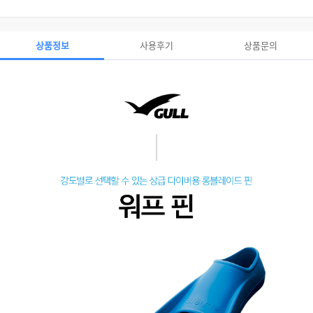
상품정보
사용후기
상품문의