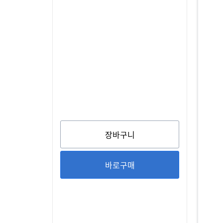
장바구니
바로구매