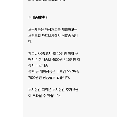
※배송비안내
모든제품은 매장재고를 제외하고는
브랜드별 파트너사에서 직발송 됩니
다.
파트너사(출고지)별 10만원 이하 구
매시 기본배송비 4000원 / 10만원 이
상시 무료배송
롤백 등 대형상품은 무조건 유료배송
7000원인 상품들도 있습니다.
도서산간 지역은 도서산간 추가요금
이 부과될 수 있습니다.