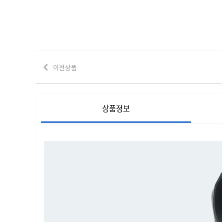
이전상품
상품정보