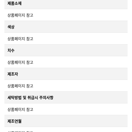
제품소재
상품페이지 참고
색상
상품페이지 참고
치수
상품페이지 참고
제조자
상품페이지 참고
세탁방법 및 취급시 주의사항
상품페이지 참고
제조연월