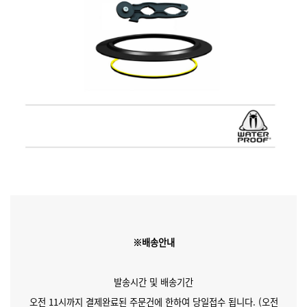
※배송안내
발송시간 및 배송기간
오전 11시까지 결제완료된 주문건에 한하여 당일접수 됩니다. (오전