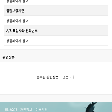
상품페이지 참고
품질보증기준
상품페이지 참고
A/S 책임자와 전화번호
상품페이지 참고
관련상품
등록된 관련상품이 없습니다.
회사소개
개인정보
이용약관