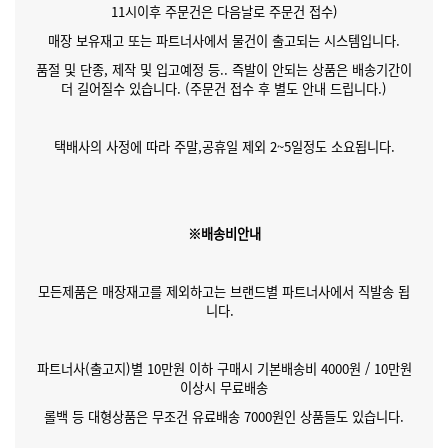
11시이후 주문건은 다음날로 주문건 접수)
매장 보유재고 또는 파트너사에서 물건이 출고되는 시스템입니다.
품절 및 단종, 제작 및 입고예정 등.. 즉발이 안되는 상품은 배송기간이
더 길어질수 있습니다. (주문건 접수 후 별도 안내 드립니다.)
택배사의 사정에 따라 주말,공휴일 제외 2~5일정도 소요됩니다.
※배송비안내
모든제품은 매장재고를 제외하고는 브랜드별 파트너사에서 직발송 됩
니다.
파트너사(출고지)별 10만원 이하 구매시 기본배송비 4000원 / 10만원
이상시 무료배송
롤백 등 대형상품은 무조건 유료배송 7000원인 상품들도 있습니다.