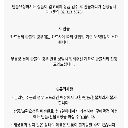
반품요청하시는 상품이 입고되어 상품 검수 후 환불처리가 진행됩니
다. (문의 02-313-5678)
3. 환불
카드결제 환불의 경우에는 카드사에 따라 영업일 기준 3~5일정도 소요
됩니다.
무통장 결제 환불의 경우 반품 상담시 알려주신 계좌로 환불처리 진행
도와드립니다.
※유의사항
- 온라인 주문의 경우 오프라인 매장에서 교환/반품/환불처리가 불가
합니다.
- 반품/교환요청은 배송완료 후 7일이내까지 가능하며, 구매확정 이후
에는 반품/환불요청을 하실 수 없습니다.
- 새상품과 같지 않은 상태의 제품은 반품이 불가능할 수도 있습니다.