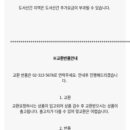
도서산간 지역은 도서산간 추가요금이 부과될 수 있습니다.
++++++++++++++++++++++++++++++++++++++++++++++++++++++++++
※교환반품안내
교환 반품은 02-313-5678로 연락주세요. 안내후 진행해드리겠습니
다.
1. 교환
교환요청하시는 상품이 입고되어 상품 검수 후 교환받으시는 상품이
출고됩니다. 출고지가 다를 수 있어 맞교환은 어렵습니다.
2. 반품