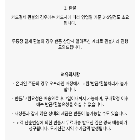
3. 환불
카드결제 환불의 경우에는 카드사에 따라 영업일 기준 3~5일정도 소요
됩니다.
무통장 결제 환불의 경우 반품 상담시 알려주신 계좌로 환불처리 진행
도와드립니다.
※유의사항
- 온라인 주문의 경우 오프라인 매장에서 교환/반품/환불처리가 불가
합니다.
- 반품/교환요청은 배송완료 후 7일이내까지 가능하며, 구매확정 이후
에는 반품/환불요청을 하실 수 없습니다.
- 새상품과 같지 않은 상태의 제품은 반품이 불가능할 수도 있습니다.
- 고객 단순변심에 의한 반품시 무료배송 받으신 건은 왕복 배송비가
청구됩니다. 도서산간 지역 추가금액 발생됩니다.