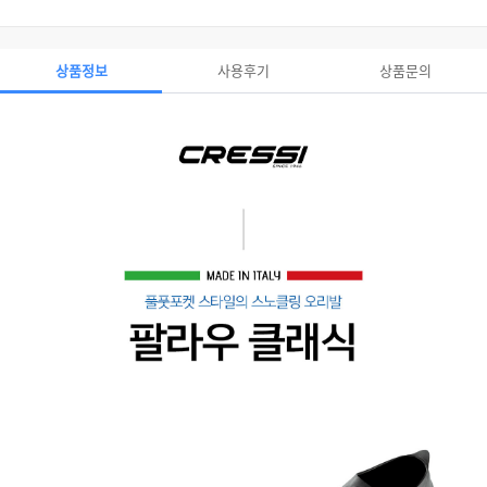
상품정보
사용후기
상품문의