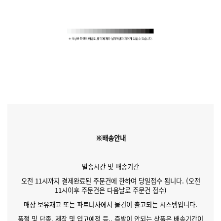
※배송안내
발송시간 및 배송기간
오전 11시까지 결제완료된 주문건에 한하여 당일접수 됩니다. (오전
11시이후 주문건은 다음날로 주문건 접수)
매장 보유재고 또는 파트너사에서 물건이 출고되는 시스템입니다.
품절 및 단종, 제작 및 입고예정 등.. 즉발이 안되는 상품은 배송기간이