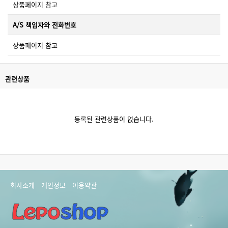
상품페이지 참고
A/S 책임자와 전화번호
상품페이지 참고
관련상품
등록된 관련상품이 없습니다.
회사소개
개인정보
이용약관