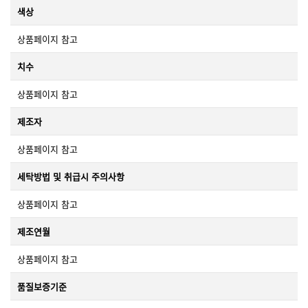
색상
상품페이지 참고
치수
상품페이지 참고
제조자
상품페이지 참고
세탁방법 및 취급시 주의사항
상품페이지 참고
제조연월
상품페이지 참고
품질보증기준