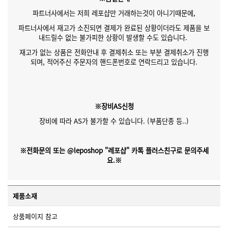
파트너사에서는 저희 레포샵만 거래하는것이 아니기때문에,
파트너사에서 재고가 소진되면 결제가 완료된 상황이더라도 제품을 보
내드릴수 없는 불가피한 상황이 발생할 수도 있습니다.
재고가 없는 상품은 전화안내 후 결제취소 또는 부분 결제취소가 진행
되며, 적어주신 주문자의 핸드폰번호로 연락드리고 있습니다.
※장비AS신청
장비에 따라 AS가 불가할 수 있습니다. (부품단종 등..)
※전화문의 또는 @leposhop "레포샵" 카톡 플러스친구로 문의주세
요.※
제품소재
상품페이지 참고