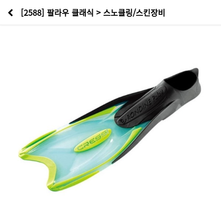
[2588] 팔라우 클래식 > 스노클링/스킨장비