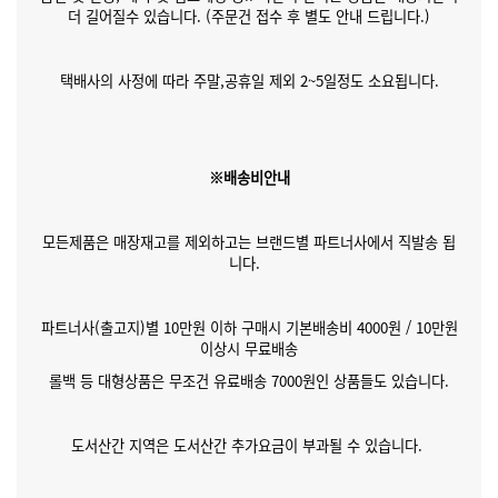
더 길어질수 있습니다. (주문건 접수 후 별도 안내 드립니다.)
택배사의 사정에 따라 주말,공휴일 제외 2~5일정도 소요됩니다.
※배송비안내
모든제품은 매장재고를 제외하고는 브랜드별 파트너사에서 직발송 됩
니다.
파트너사(출고지)별 10만원 이하 구매시 기본배송비 4000원 / 10만원
이상시 무료배송
롤백 등 대형상품은 무조건 유료배송 7000원인 상품들도 있습니다.
도서산간 지역은 도서산간 추가요금이 부과될 수 있습니다.