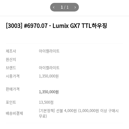
1
/
1
[3003] #6970.07 - Lumix GX7 TTL하우징
제조사
아이켈라이트
원산지
브랜드
아이켈라이트
시중가격
1,350,000원
판매가격
1,350,000원
포인트
13,500점
[기본정책] 선불 4,000원 (1,000,000원 이상 구매시
배송비결제
무료)