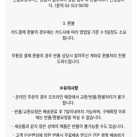
다. (문의 02-313-5678)
3. 환불
카드결제 환불의 경우에는 카드사에 따라 영업일 기준 3~5일정도 소요
됩니다.
무통장 결제 환불의 경우 반품 상담시 알려주신 계좌로 환불처리 진행
도와드립니다.
※유의사항
- 온라인 주문의 경우 오프라인 매장에서 교환/반품/환불처리가 불가
합니다.
- 반품/교환요청은 배송완료 후 7일이내까지 가능하며, 구매확정 이후
에는 반품/환불요청을 하실 수 없습니다.
- 새상품과 같지 않은 상태의 제품은 반품이 불가능할 수도 있습니다.
- 고객 단순변심에 의한 반품시 무료배송 받으신 건은 왕복 배송비가