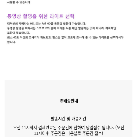
※배송안내
발송시간 및 배송기간
오전 11시까지 결제완료된 주문건에 한하여 당일접수 됩니다. (오전
11시이후 주문건은 다음날로 주문건 접수)