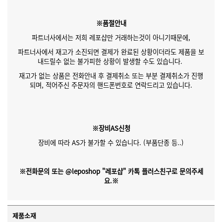
※품절안내
파트너사에서는 저희 레포샵만 거래하는것이 아니기때문에,
파트너사에서 재고가 소진되면 결제가 완료된 상황이더라도 제품을 보
내드릴수 없는 불가피한 상황이 발생할 수도 있습니다.
재고가 없는 상품은 전화안내 후 결제취소 또는 부분 결제취소가 진행
되며, 적어주신 주문자의 핸드폰번호로 연락드리고 있습니다.
※장비AS신청
장비에 따라 AS가 불가할 수 있습니다. (부품단종 등..)
※전화문의 또는 @leposhop "레포샵" 카톡 플러스친구로 문의주세
요.※
제품소재