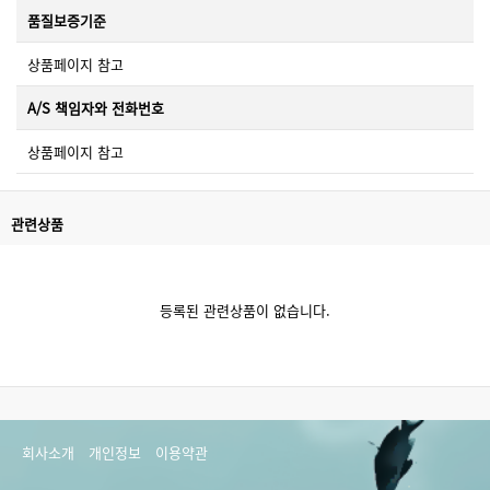
품질보증기준
상품페이지 참고
A/S 책임자와 전화번호
상품페이지 참고
관련상품
등록된 관련상품이 없습니다.
회사소개
개인정보
이용약관