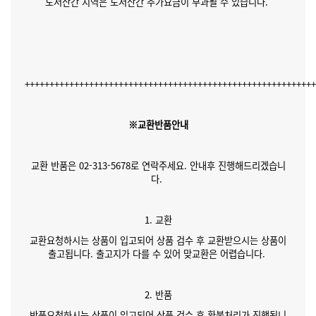
도서산간 지역은 도서산간 추가요금이 부과될 수 있습니다.
++++++++++++++++++++++++++++++++++++++++++++++++++++++++++
※교환반품안내
교환 반품은 02-313-5678로 연락주세요. 안내후 진행해드리겠습니
다.
1. 교환
교환요청하시는 상품이 입고되어 상품 검수 후 교환받으시는 상품이
출고됩니다. 출고지가 다를 수 있어 맞교환은 어렵습니다.
2. 반품
반품요청하시는 상품이 입고되어 상품 검수 후 환불처리가 진행됩니