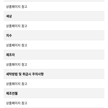
상품페이지 참고
색상
상품페이지 참고
치수
상품페이지 참고
제조자
상품페이지 참고
세탁방법 및 취급시 주의사항
상품페이지 참고
제조연월
상품페이지 참고