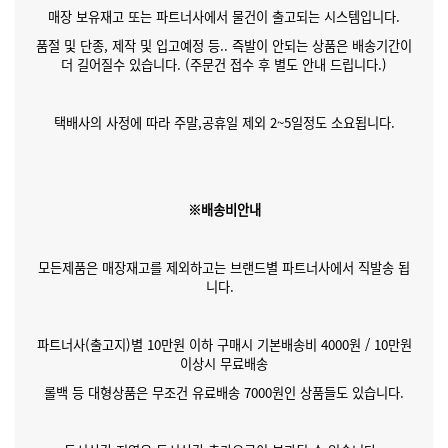
매장 보유재고 또는 파트너사에서 물건이 출고되는 시스템입니다.
품절 및 단종, 제작 및 입고예정 등.. 즉발이 안되는 상품은 배송기간이
더 길어질수 있습니다. (주문건 접수 후 별도 안내 드립니다.)
택배사의 사정에 따라 주말,공휴일 제외 2~5일정도 소요됩니다.
※배송비안내
모든제품은 매장재고를 제외하고는 브랜드별 파트너사에서 직발송 됩
니다.
파트너사(출고지)별 10만원 이하 구매시 기본배송비 4000원 / 10만원
이상시 무료배송
롤백 등 대형상품은 무조건 유료배송 7000원인 상품들도 있습니다.