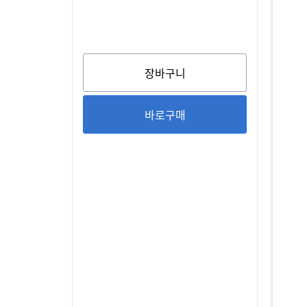
장바구니
바로구매