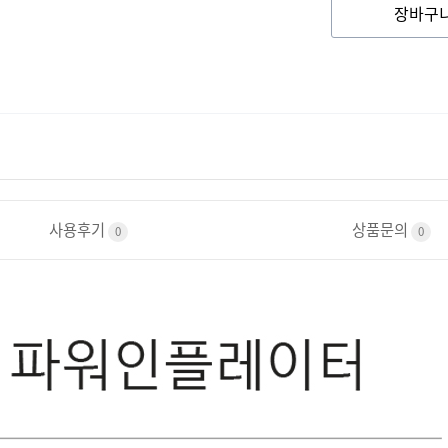
장바구
사용후기
상품문의
0
0