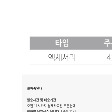
※배송안내
발송시간 및 배송기간
오전 11시까지 결제완료된 주문건에
한하여 당일접수 됩니다. (오전 11시