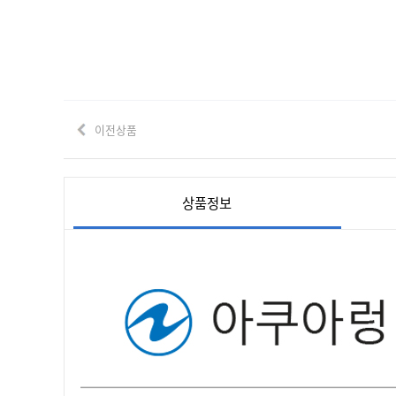
이전상품
상품정보