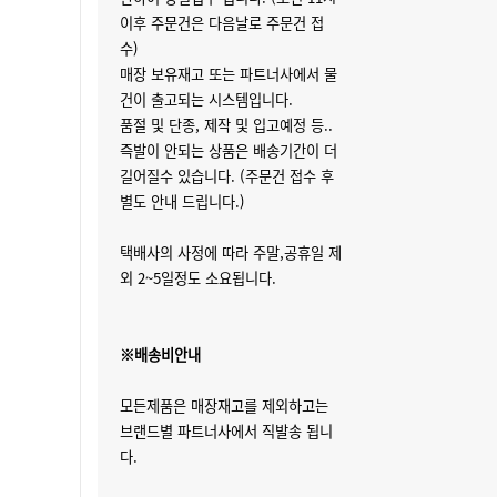
이후 주문건은 다음날로 주문건 접
수)
매장 보유재고 또는 파트너사에서 물
건이 출고되는 시스템입니다.
품절 및 단종, 제작 및 입고예정 등..
즉발이 안되는 상품은 배송기간이 더
길어질수 있습니다. (주문건 접수 후
별도 안내 드립니다.)
택배사의 사정에 따라 주말,공휴일 제
외 2~5일정도 소요됩니다.
※배송비안내
모든제품은 매장재고를 제외하고는
브랜드별 파트너사에서 직발송 됩니
다.