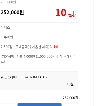
280,000원
10
252,000원
마레스
아쿠아렁
2,520점 - 구매금액(추가옵션 제외)의
1%
[기본정책] 선불 4,000원 (1,000,000원 이상 구매시 무
료)
파워 인플레이터 - POWER INFLATOR
+0원
252,000원