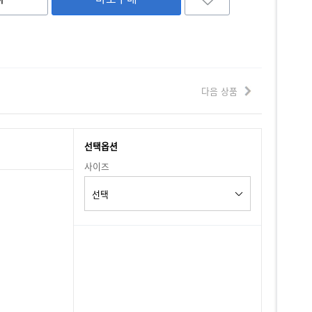
다음 상품
선택옵션
사이즈