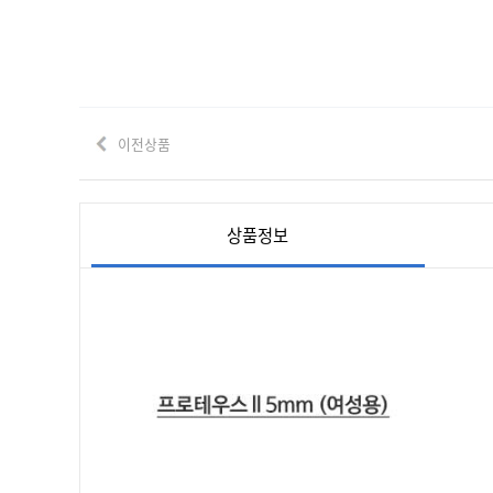
이전상품
상품정보