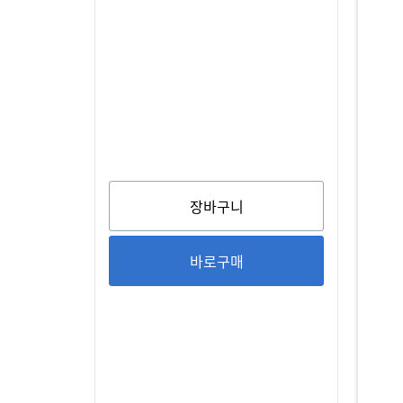
장바구니
바로구매