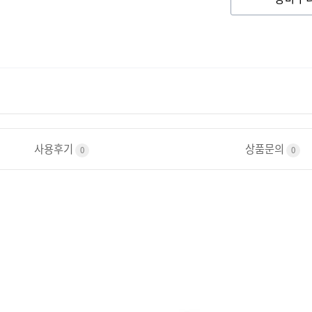
사용후기
상품문의
0
0