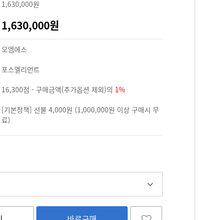
1,630,000원
1,630,000원
오엠에스
포스엘리먼트
16,300점 - 구매금액(추가옵션 제외)의
1%
[기본정책] 선불 4,000원 (1,000,000원 이상 구매시 무
료)
니
바로구매