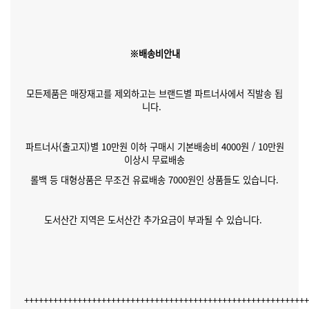
※배송비안내
모든제품은 매장재고를 제외하고는 브랜드별 파트너사에서 직발송 됩
니다.
파트너사(출고지)별 10만원 이하 구매시 기본배송비 4000원 / 10만원
이상시 무료배송
롤백 등 대형상품은 무조건 유료배송 7000원인 상품들도 있습니다.
도서산간 지역은 도서산간 추가요금이 부과될 수 있습니다.
++++++++++++++++++++++++++++++++++++++++++++++++++++++++++