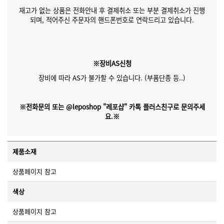
재고가 없는 상품은 전화안내 후 결제취소 또는 부분 결제취소가 진행
되며, 적어주신 주문자의 핸드폰번호로 연락드리고 있습니다.
※장비AS신청
장비에 따라 AS가 불가할 수 있습니다. (부품단종 등..)
※전화문의 또는 @leposhop "레포샵" 카톡 플러스친구로 문의주세
요.※
제품소재
상품페이지 참고
색상
상품페이지 참고