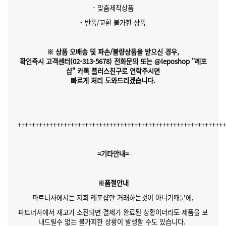
- 맞춤제작상품
- 반품/교환 불가한 상품
※ 상품 오배송 및 파손/불량상품을 받으신 경우,
확인즉시 고객센터(02-313-5678)
전화문의 또는 @leposhop "레포
샵" 카톡 플러스친구
로 연락주시면
빠르게 처리 도와드리겠습니다.
++++++++++++++++++++++++++++++++++++++++++++++++++++++++++
=기타안내=
※품절안내
파트너사에서는 저희 레포샵만 거래하는것이 아니기때문에,
파트너사에서 재고가 소진되면 결제가 완료된 상황이더라도 제품을 보
내드릴수 없는 불가피한 상황이 발생할 수도 있습니다.