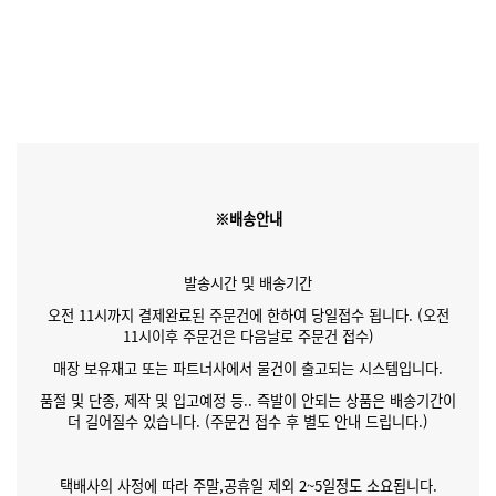
※배송안내
발송시간 및 배송기간
오전 11시까지 결제완료된 주문건에 한하여 당일접수 됩니다. (오전
11시이후 주문건은 다음날로 주문건 접수)
매장 보유재고 또는 파트너사에서 물건이 출고되는 시스템입니다.
품절 및 단종, 제작 및 입고예정 등.. 즉발이 안되는 상품은 배송기간이
더 길어질수 있습니다. (주문건 접수 후 별도 안내 드립니다.)
택배사의 사정에 따라 주말,공휴일 제외 2~5일정도 소요됩니다.