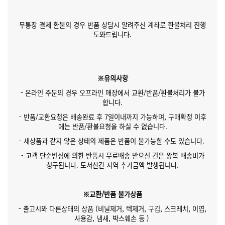
무통장 결제 환불의 경우 반품 상담시 알려주신 계좌로 환불처리 진행
도와드립니다.
※유의사항
- 온라인 주문의 경우 오프라인 매장에서 교환/반품/환불처리가 불가
합니다.
- 반품/교환요청은 배송완료 후 7일이내까지 가능하며, 구매확정 이후
에는 반품/환불요청을 하실 수 없습니다.
- 새상품과 같지 않은 상태의 제품은 반품이 불가능할 수도 있습니다.
- 고객 단순변심에 의한 반품시 무료배송 받으신 건은 왕복 배송비가
청구됩니다. 도서산간 지역 추가금액 발생됩니다.
※교환/반품 불가상품
- 출고시와 다른상태의 상품 (비닐제거, 텍제거, 구김, 스크레치, 이염,
사용감, 냄새, 박스훼손 등 )