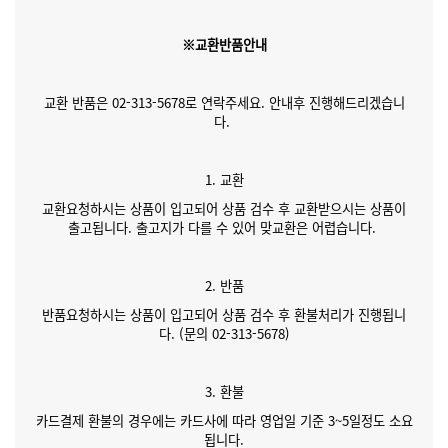
※교환반품안내
교환 반품은 02-313-5678로 연락주세요. 안내후 진행해드리겠습니
다.
1. 교환
교환요청하시는 상품이 입고되어 상품 검수 후 교환받으시는 상품이
출고됩니다. 출고지가 다를 수 있어 맞교환은 어렵습니다.
2. 반품
반품요청하시는 상품이 입고되어 상품 검수 후 환불처리가 진행됩니
다. (문의 02-313-5678)
3. 환불
카드결제 환불의 경우에는 카드사에 따라 영업일 기준 3~5일정도 소요
됩니다.