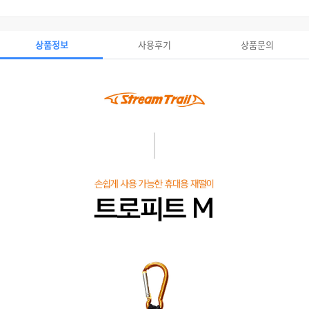
상품정보
사용후기
상품문의