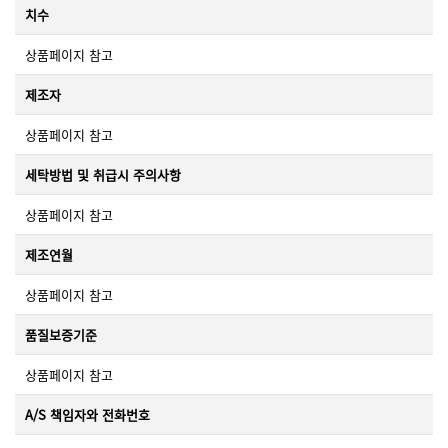
치수
상품페이지 참고
제조자
상품페이지 참고
세탁방법 및 취급시 주의사항
상품페이지 참고
제조연월
상품페이지 참고
품질보증기준
상품페이지 참고
A/S 책임자와 전화번호