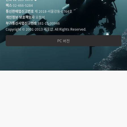
팩스
02-466-5284
통신판매업신고번호
제 2018-서울강동-0764호
개인정보 보호책임자
오정석
부가통신사업신고번호
881-15-00946
Copyright © 2001-2013 레포샵. All Rights Reserved.
PC 버전