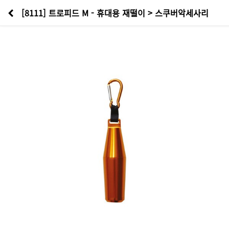
[8111] 트로피드 M - 휴대용 재떨이 > 스쿠버악세사리