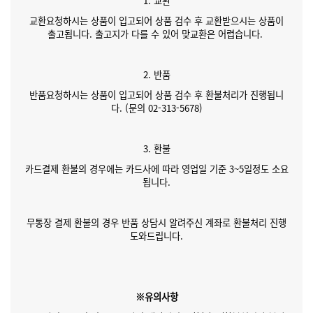
1. 교환
교환요청하시는 상품이 입고되어 상품 검수 후 교환받으시는 상품이
출고됩니다. 출고지가 다를 수 있어 맞교환은 어렵습니다.
2. 반품
반품요청하시는 상품이 입고되어 상품 검수 후 환불처리가 진행됩니
다. (문의 02-313-5678)
3. 환불
카드결제 환불의 경우에는 카드사에 따라 영업일 기준 3~5일정도 소요
됩니다.
무통장 결제 환불의 경우 반품 상담시 알려주신 계좌로 환불처리 진행
도와드립니다.
※유의사항