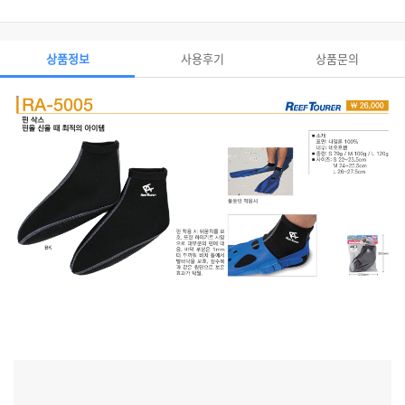
상품정보
사용후기
상품문의