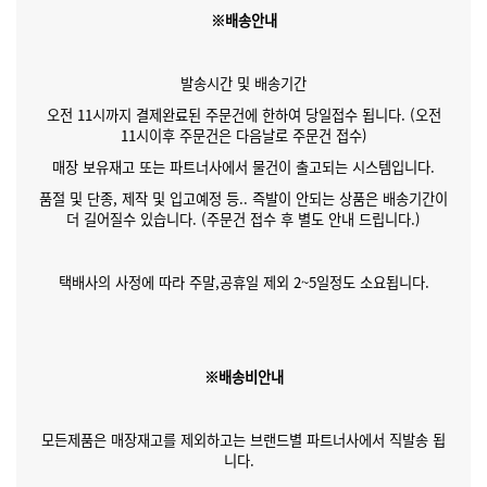
※배송안내
발송시간 및 배송기간
오전 11시까지 결제완료된 주문건에 한하여 당일접수 됩니다. (오전
11시이후 주문건은 다음날로 주문건 접수)
매장 보유재고 또는 파트너사에서 물건이 출고되는 시스템입니다.
품절 및 단종, 제작 및 입고예정 등.. 즉발이 안되는 상품은 배송기간이
더 길어질수 있습니다. (주문건 접수 후 별도 안내 드립니다.)
택배사의 사정에 따라 주말,공휴일 제외 2~5일정도 소요됩니다.
※배송비안내
모든제품은 매장재고를 제외하고는 브랜드별 파트너사에서 직발송 됩
니다.