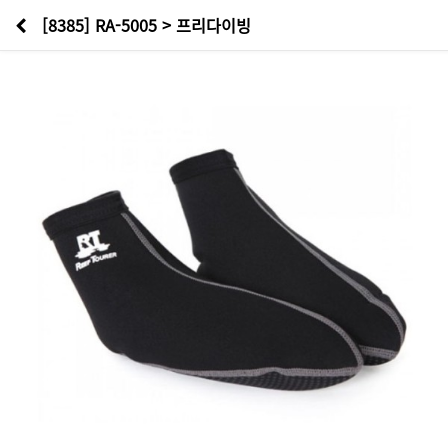
[8385] RA-5005 > 프리다이빙