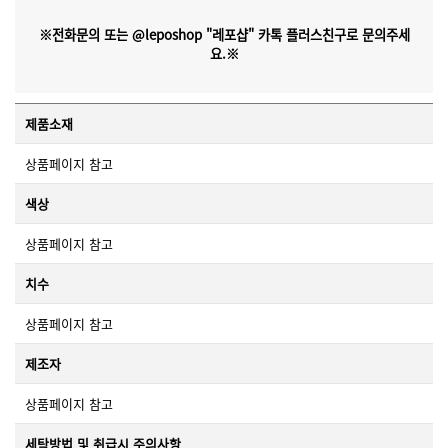
※전화문의 또는 @leposhop "레포샵" 카톡 플러스친구로 문의주세
요.※
제품소재
상품페이지 참고
색상
상품페이지 참고
치수
상품페이지 참고
제조자
상품페이지 참고
세탁방법 및 취급시 주의사항