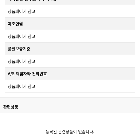
상품페이지 참고
제조연월
상품페이지 참고
품질보증기준
상품페이지 참고
A/S 책임자와 전화번호
상품페이지 참고
관련상품
등록된 관련상품이 없습니다.