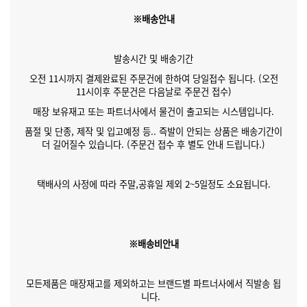
※배송안내
발송시간 및 배송기간
오전 11시까지 결제완료된 주문건에 한하여 당일접수 됩니다. (오전
11시이후 주문건은 다음날로 주문건 접수)
매장 보유재고 또는 파트너사에서 물건이 출고되는 시스템입니다.
품절 및 단종, 제작 및 입고예정 등.. 즉발이 안되는 상품은 배송기간이
더 길어질수 있습니다. (주문건 접수 후 별도 안내 드립니다.)
택배사의 사정에 따라 주말,공휴일 제외 2~5일정도 소요됩니다.
※배송비안내
모든제품은 매장재고를 제외하고는 브랜드별 파트너사에서 직발송 됩
니다.