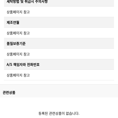
세탁방법 및 취급시 주의사항
상품페이지 참고
제조연월
상품페이지 참고
품질보증기준
상품페이지 참고
A/S 책임자와 전화번호
상품페이지 참고
관련상품
등록된 관련상품이 없습니다.