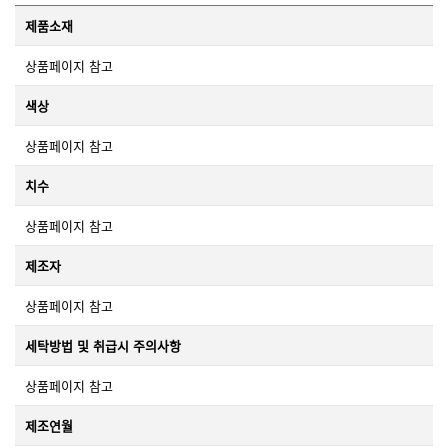
제품소재
상품페이지 참고
색상
상품페이지 참고
치수
상품페이지 참고
제조자
상품페이지 참고
세탁방법 및 취급시 주의사항
상품페이지 참고
제조연월