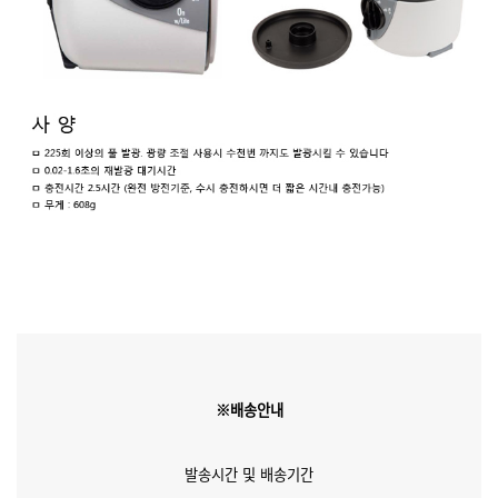
※배송안내
발송시간 및 배송기간