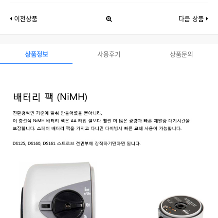
이전상품
다음 상품
상품정보
사용후기
상품문의