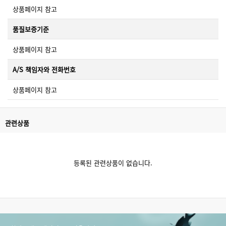
상품페이지 참고
품질보증기준
상품페이지 참고
A/S 책임자와 전화번호
상품페이지 참고
관련상품
등록된 관련상품이 없습니다.