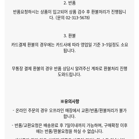
2. 반품
반품요청하시는 상품이 입고되어 상품 검수 후 환불처리가 진행됩니
다. (문의 02-313-5678)
3. 환불
카드결제 환불의 경우에는 카드사에 따라 영업일 기준 3~5일정도 소요
됩니다.
무통장 결제 환불의 경우 반품 상담시 알려주신 계좌로 환불처리 진행
도와드립니다.
※유의사항
- 온라인 주문의 경우 오프라인 매장에서 교환/반품/환불처리가 불가
합니다.
- 반품/교환요청은 배송완료 후 7일이내까지 가능하며, 구매확정 이후
에는 반품/환불요청을 하실 수 없습니다.