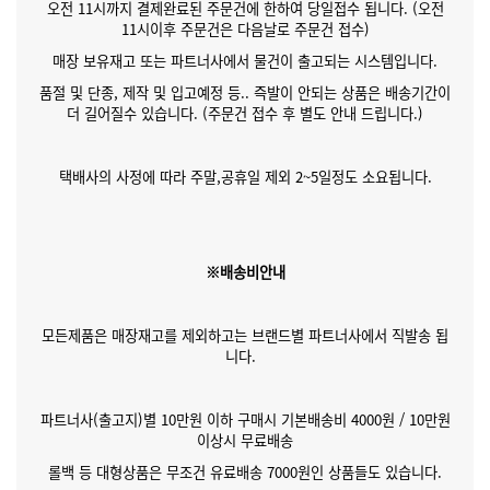
오전 11시까지 결제완료된 주문건에 한하여 당일접수 됩니다. (오전
11시이후 주문건은 다음날로 주문건 접수)
매장 보유재고 또는 파트너사에서 물건이 출고되는 시스템입니다.
품절 및 단종, 제작 및 입고예정 등.. 즉발이 안되는 상품은 배송기간이
더 길어질수 있습니다. (주문건 접수 후 별도 안내 드립니다.)
택배사의 사정에 따라 주말,공휴일 제외 2~5일정도 소요됩니다.
※배송비안내
모든제품은 매장재고를 제외하고는 브랜드별 파트너사에서 직발송 됩
니다.
파트너사(출고지)별 10만원 이하 구매시 기본배송비 4000원 / 10만원
이상시 무료배송
롤백 등 대형상품은 무조건 유료배송 7000원인 상품들도 있습니다.